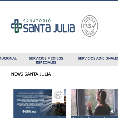
NEWS SANTA JULIA