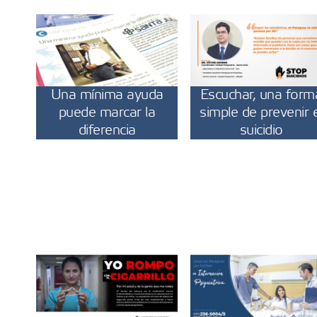
Una mínima ayuda
Escuchar, una form
puede marcar la
simple de prevenir e
diferencia
suicidio