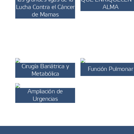
Lucha Contra el Cáncer
ALMA
de Mamas
Cirugía Bariátrica y
Función Pulmonar
Metabólica
Ampliación de
Urgencias