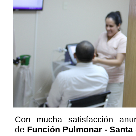
Con mucha satisfacción anunc
de
Función Pulmonar - Santa 