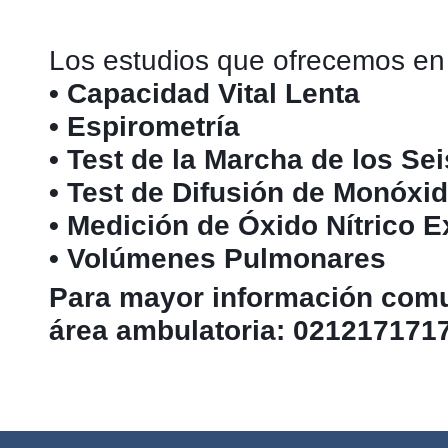
Los estudios que ofrecemos en 
• Capacidad Vital Lenta
• Espirometría
• Test de la Marcha de los Se
• Test de Difusión de Monóx
• Medición de Óxido Nítrico 
• Volúmenes Pulmonares
Para mayor información comun
área ambulatoria: 021217171