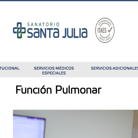
Función Pulmonar