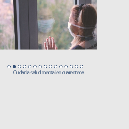
Cuidar la salud mental en cuarentena