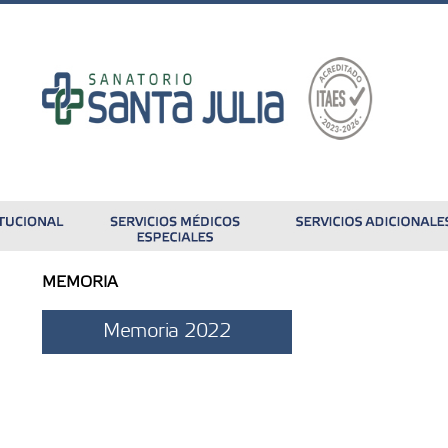
MEMORIA
Memoria 2022