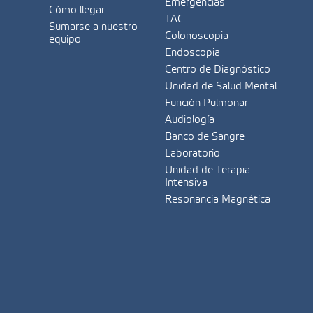
Emergencias
Cómo llegar
TAC
Sumarse a nuestro
Colonoscopia
equipo
Endoscopia
Centro de Diagnóstico
Unidad de Salud Mental
Función Pulmonar
Audiología
Banco de Sangre
Laboratorio
Unidad de Terapia
Intensiva
Resonancia Magnética